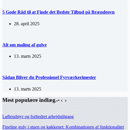
5 Gode Råd til at Finde det Bedste Tilbud på Brændeovn
28. april 2025
Alt om maling af gulve
13. marts 2025
Sådan Bliver du Professionel Fyrværkerimester
13. marts 2025
Mest populære indlæg
Løfteudstyr og forbedret arbejdstilgang
Fineline gulv i stuen og køkkenet: Kombinationen af funktionalitet