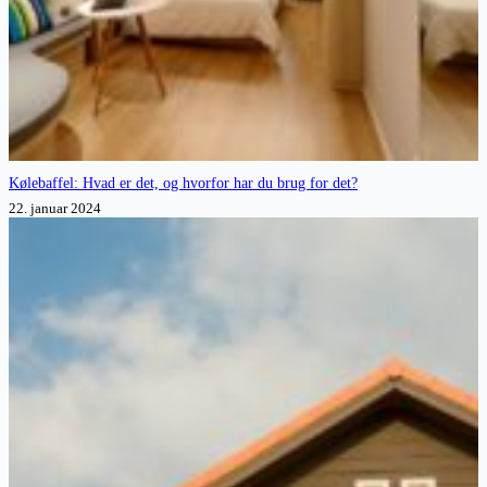
Kølebaffel: Hvad er det, og hvorfor har du brug for det?
22. januar 2024