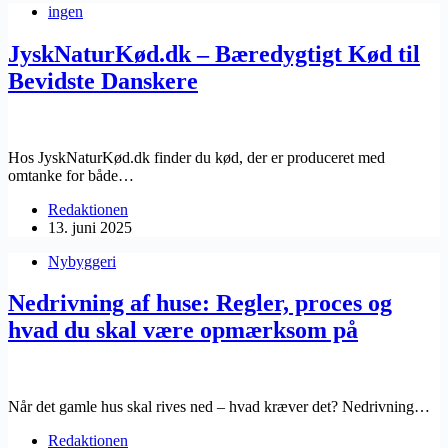
ingen
JyskNaturKød.dk – Bæredygtigt Kød til
Bevidste Danskere
Hos ​JyskNaturKød.dk finder du kød, der er produceret med
omtanke for både…
Redaktionen
13. juni 2025
Nybyggeri
Nedrivning af huse: Regler, proces og
hvad du skal være opmærksom på
Når det gamle hus skal rives ned – hvad kræver det? Nedrivning…
Redaktionen