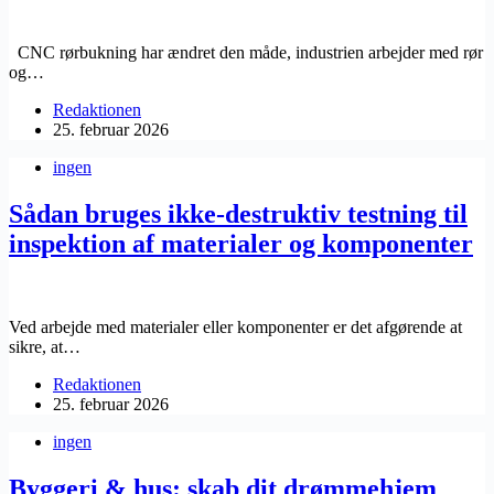
CNC rørbukning har ændret den måde, industrien arbejder med rør
og…
Redaktionen
25. februar 2026
ingen
Sådan bruges ikke-destruktiv testning til
inspektion af materialer og komponenter
Ved arbejde med materialer eller komponenter er det afgørende at
sikre, at…
Redaktionen
25. februar 2026
ingen
Byggeri & hus: skab dit drømmehjem