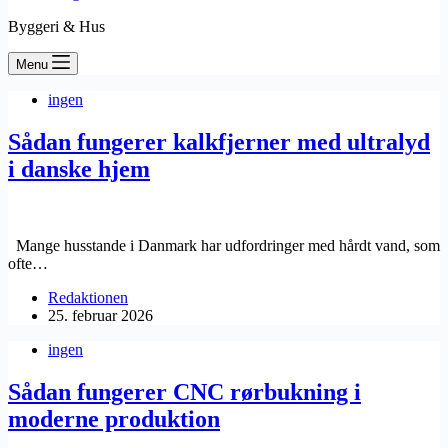
Byggeri & Hus
Menu
ingen
Sådan fungerer kalkfjerner med ultralyd
i danske hjem
Mange husstande i Danmark har udfordringer med hårdt vand, som
ofte…
Redaktionen
25. februar 2026
ingen
Sådan fungerer CNC rørbukning i
moderne produktion