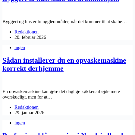
Byggeri og hus er to nøgleområder, når det kommer til at skabe…
Redaktionen
20. februar 2026
ingen
Sådan installerer du en opvaskemaskine
korrekt derhjemme
En opvaskemaskine kan gøre det daglige køkkenarbejde mere
overskueligt, men for at…
Redaktionen
29. januar 2026
ingen