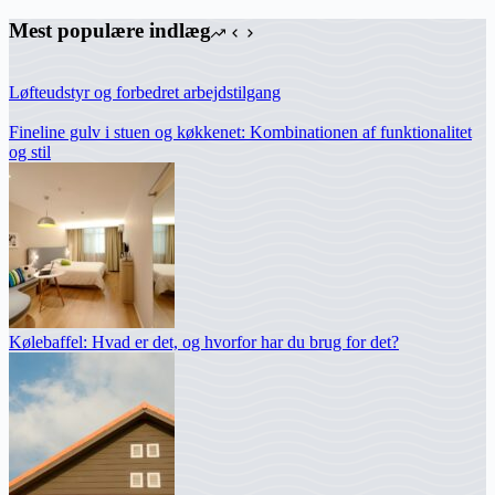
Mest populære indlæg
Løfteudstyr og forbedret arbejdstilgang
Fineline gulv i stuen og køkkenet: Kombinationen af funktionalitet
og stil
Kølebaffel: Hvad er det, og hvorfor har du brug for det?