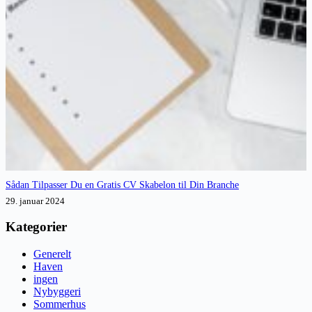
Sådan Tilpasser Du en Gratis CV Skabelon til Din Branche
29. januar 2024
Kategorier
Generelt
Haven
ingen
Nybyggeri
Sommerhus