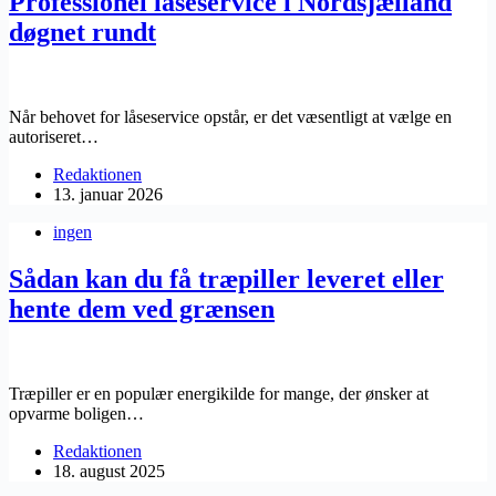
Professionel låseservice i Nordsjælland
døgnet rundt
Når behovet for låseservice opstår, er det væsentligt at vælge en
autoriseret…
Redaktionen
13. januar 2026
ingen
Sådan kan du få træpiller leveret eller
hente dem ved grænsen
Træpiller er en populær energikilde for mange, der ønsker at
opvarme boligen…
Redaktionen
18. august 2025