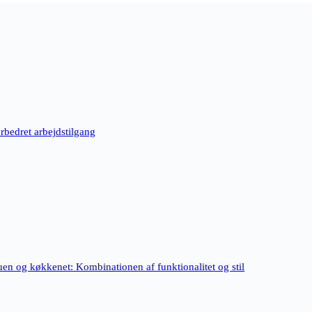
rbedret arbejdstilgang
tuen og køkkenet: Kombinationen af funktionalitet og stil