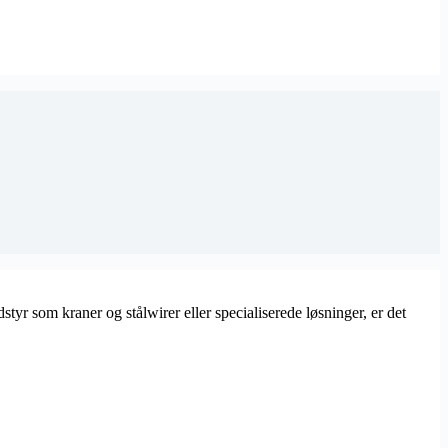
styr som kraner og stålwirer eller specialiserede løsninger, er det