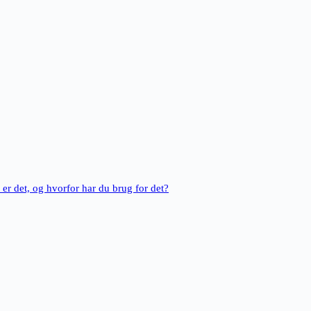
er det, og hvorfor har du brug for det?