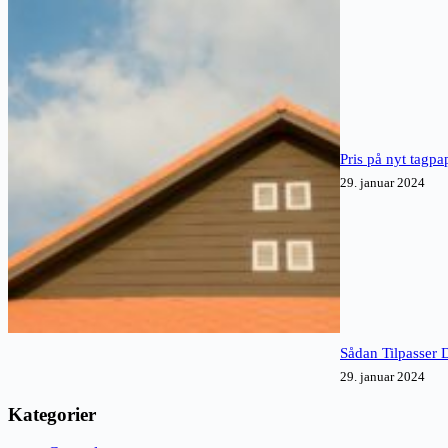
Pris på nyt tagpa
29. januar 2024
Sådan Tilpasser 
29. januar 2024
Kategorier