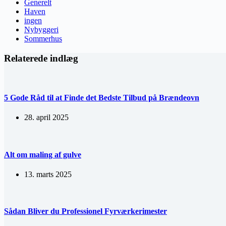
Generelt
Haven
ingen
Nybyggeri
Sommerhus
Relaterede indlæg
5 Gode Råd til at Finde det Bedste Tilbud på Brændeovn
28. april 2025
Alt om maling af gulve
13. marts 2025
Sådan Bliver du Professionel Fyrværkerimester